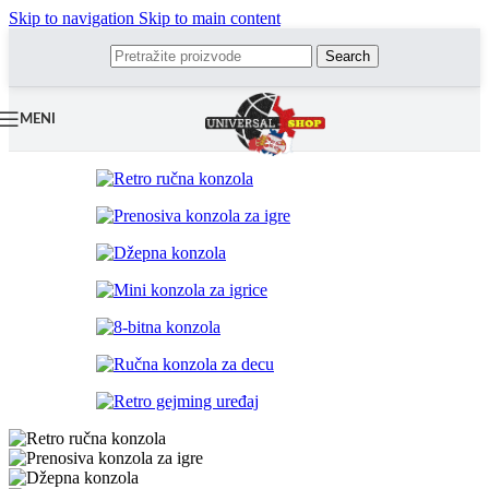
Skip to navigation
Skip to main content
Search
MENI