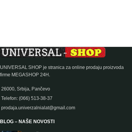
UNIVERSAL SHOP je stranica za online prodaju proizvoda
firme MEGASHOP 24H.
26000, Srbija, Pančevo
Telefon: (066) 513-38-37
prodaja.univerzalnialat@gmail.com
BLOG – NAŠE NOVOSTI