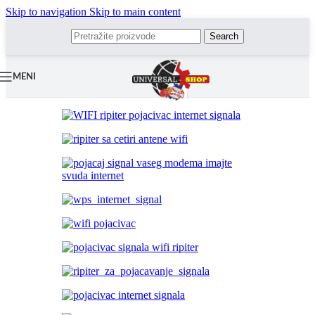
Skip to navigation
Skip to main content
Search
MENI