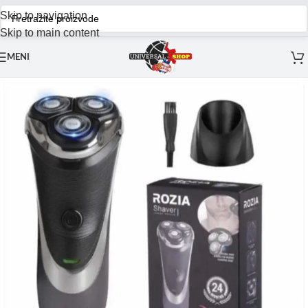
Skip to navigation
Skip to main content
MENI