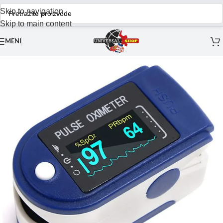
Skip to navigation
Skip to main content
MENI