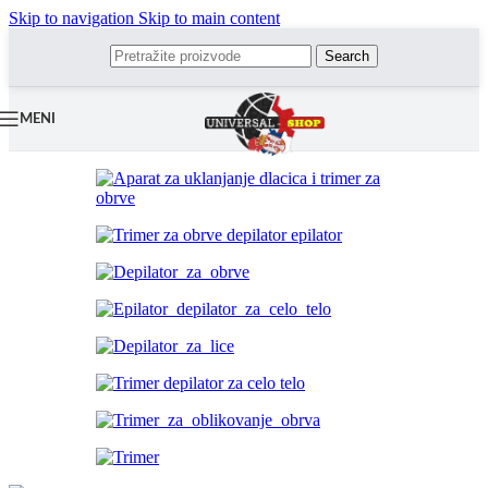
Skip to navigation
Skip to main content
Search
MENI