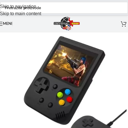
Skip to navigation
Skip to main content
MENI