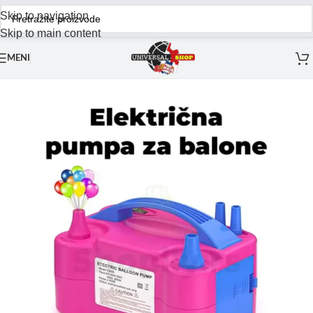
Skip to navigation
Skip to main content
MENI