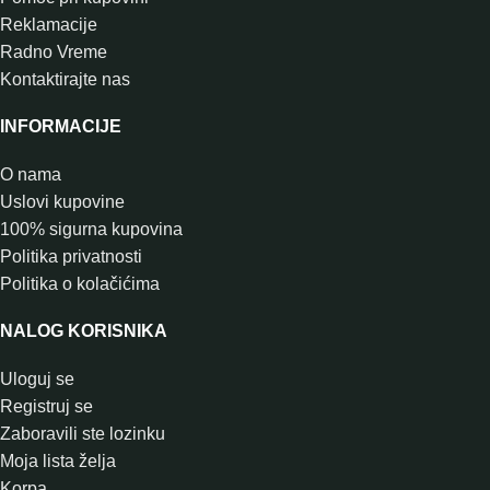
Reklamacije
Radno Vreme
Kontaktirajte nas
INFORMACIJE
O nama
Uslovi kupovine
100% sigurna kupovina
Politika privatnosti
Politika o kolačićima
NALOG KORISNIKA
Uloguj se
Registruj se
Zaboravili ste lozinku
Moja lista želja
Korpa