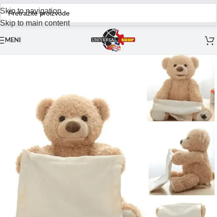
Skip to navigation
Skip to main content
MENI