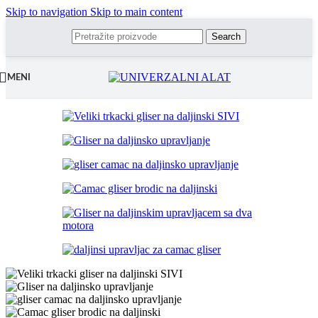
Skip to navigation
Skip to main content
Search
MENI