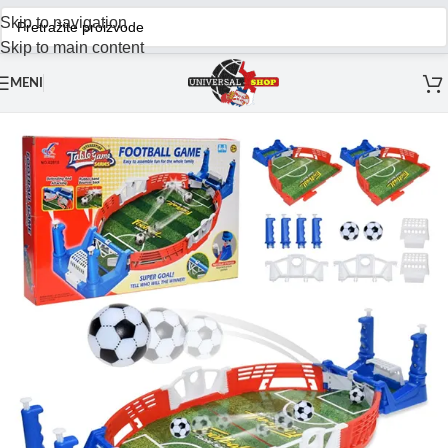
Skip to navigation
Skip to main content
MENI