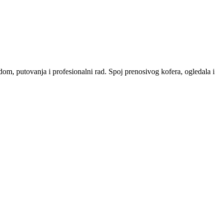
om, putovanja i profesionalni rad. Spoj prenosivog kofera, ogledala i