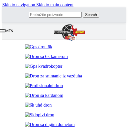
Skip to navigation
Skip to main content
Search
MENI