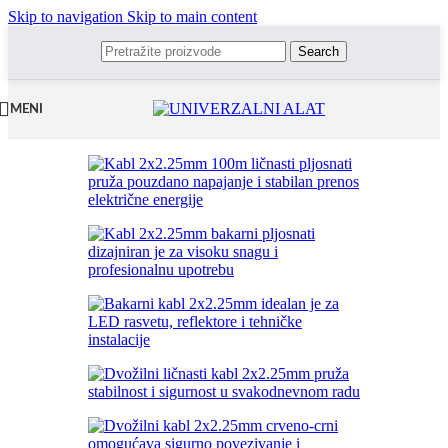
Skip to navigation
Skip to main content
Search
MENI