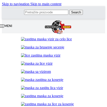
Skip to navigation
Skip to main content
Search
MENI