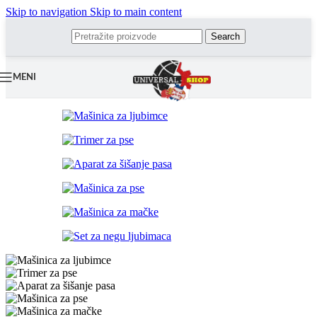
Skip to navigation
Skip to main content
Search
MENI