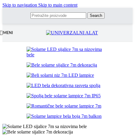
Skip to navigation
Skip to main content
Search
MENI