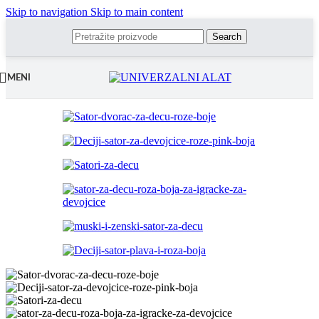
Skip to navigation
Skip to main content
Search
MENI