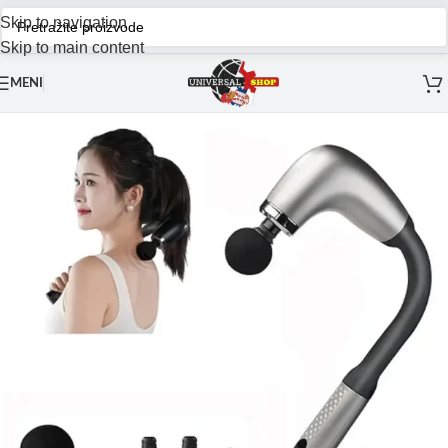
Skip to navigation
Skip to main content
MENI