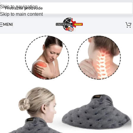
Skip to navigation
Skip to main content
MENI