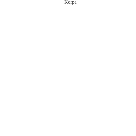
Korpa