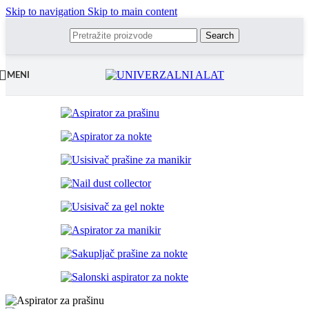
Skip to navigation
Skip to main content
Search
MENI