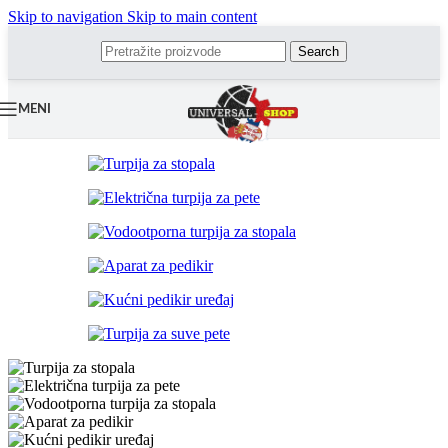
Skip to navigation
Skip to main content
Search
MENI