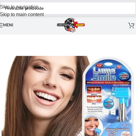
Skip to navigation
Skip to main content
MENI