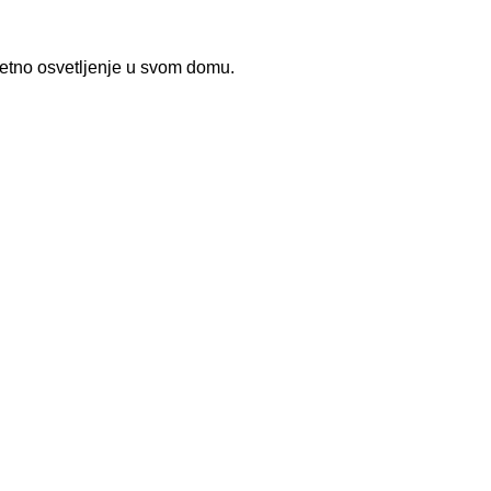
etno osvetljenje u svom domu.