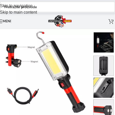
Skip to navigation
Skip to main content
MENI