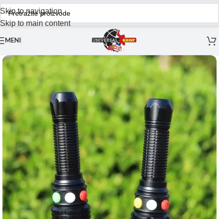
Skip to navigation
Skip to main content
MENI