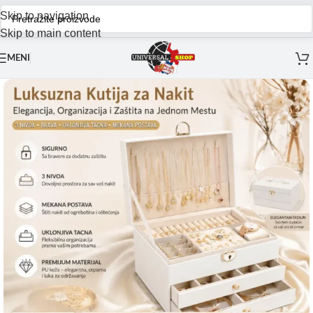
Skip to navigation
Skip to main content
MENI