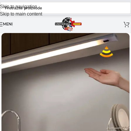
Skip to navigation
Skip to main content
MENI