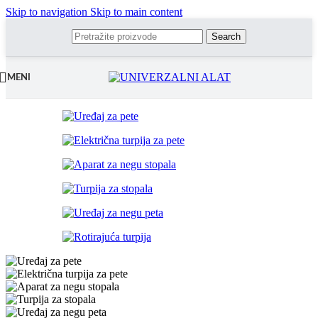
Skip to navigation
Skip to main content
Search
MENI