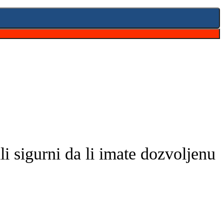
i sigurni da li imate dozvoljenu