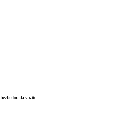
e bezbedno da vozite