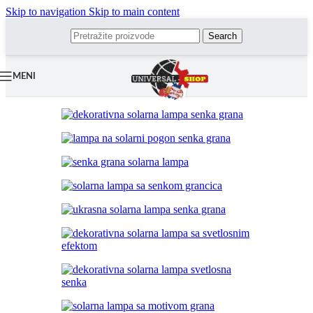
Skip to navigation
Skip to main content
Search
MENI