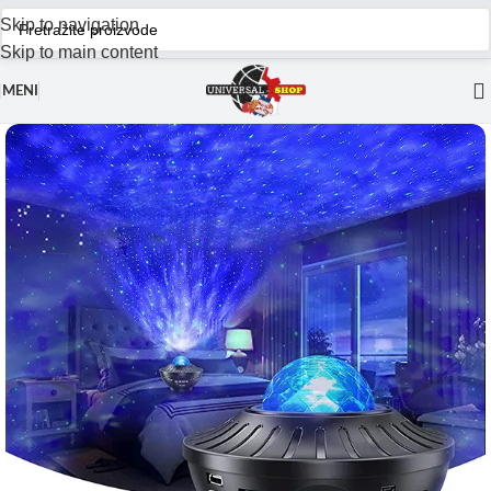
Skip to navigation
Skip to main content
MENI