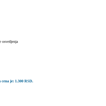
 cena je: 1.300 RSD.