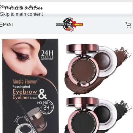
Skip to navigation
Skip to main content
MENI