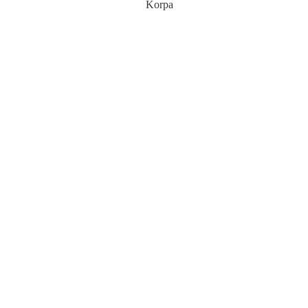
Korpa