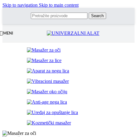
Skip to navigation
Skip to main content
Search
MENI