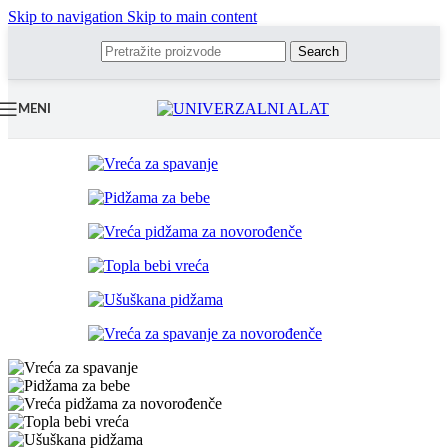
Skip to navigation
Skip to main content
Search
MENI