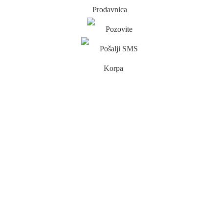
Prodavnica
Pozovite
Pošalji SMS
Korpa