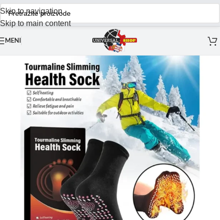
Skip to navigation
Skip to main content
MENI