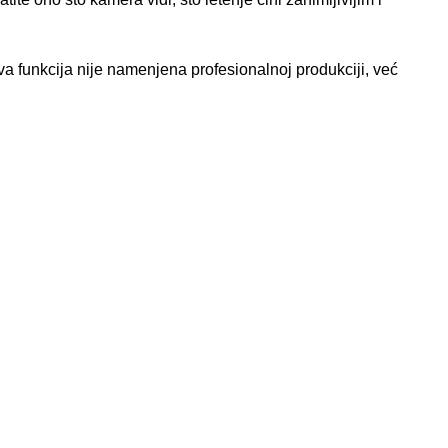
va funkcija nije namenjena profesionalnoj produkciji, već