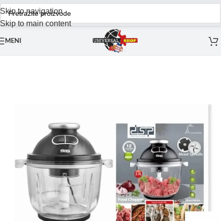
Skip to navigation
Skip to main content
MENI