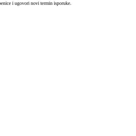
benice i ugovori novi termin isporuke.