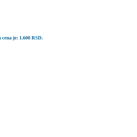
 cena je: 1.600 RSD.