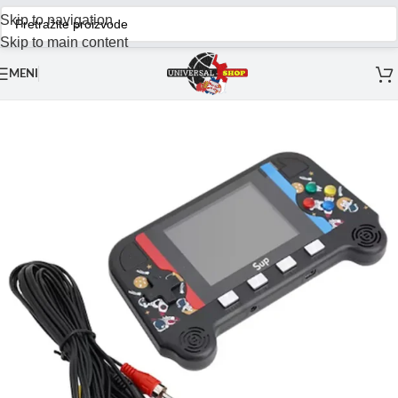
Skip to navigation
Skip to main content
MENI