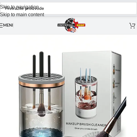
Skip to navigation
Skip to main content
MENI