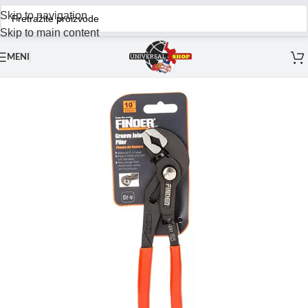
Skip to navigation
Skip to main content
MENI