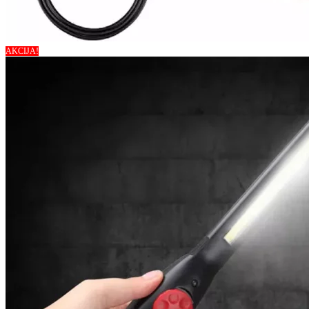
AKCIJA!