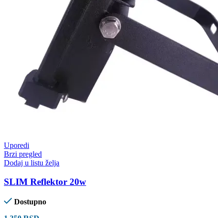
Uporedi
Brzi pregled
Dodaj u listu želja
SLIM Reflektor 20w
Dostupno