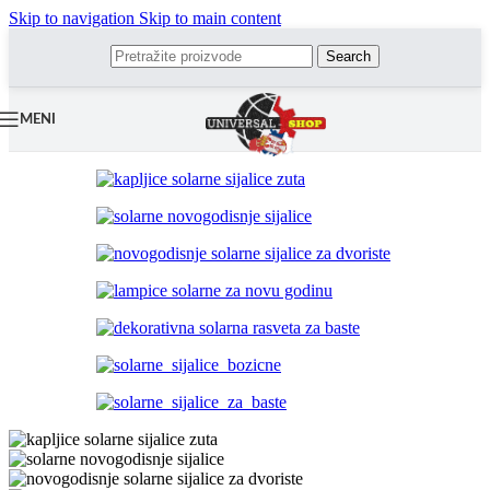
Skip to navigation
Skip to main content
Search
MENI