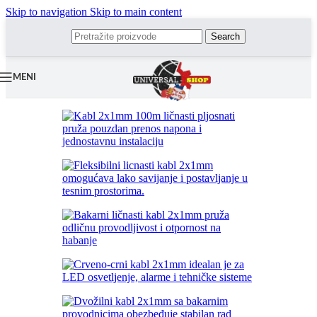
Skip to navigation
Skip to main content
Search
MENI