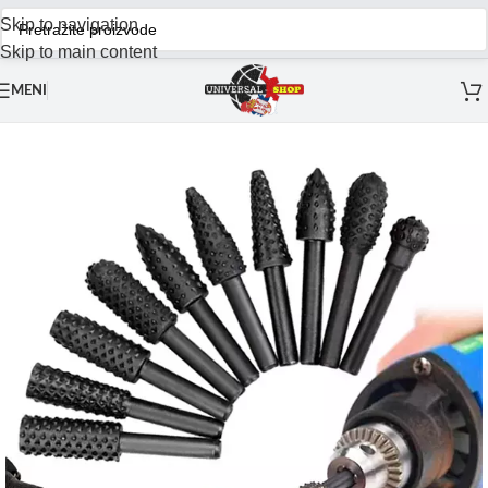
Skip to navigation
Skip to main content
MENI