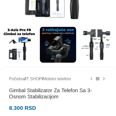
Početna
/
IT SHOP
/
Mobilni telefoni
Gimbal Stabilizator Za Telefon Sa 3-
Osnom Stabilizacijom
8.300
RSD