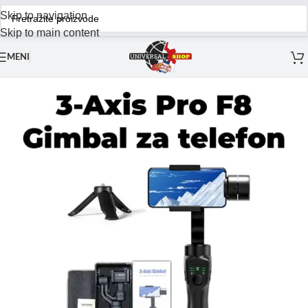
Skip to navigation
Skip to main content
MENI