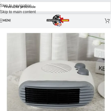
Skip to navigation
Skip to main content
MENI