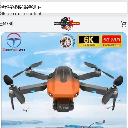
Skip to navigation
Skip to main content
MENI